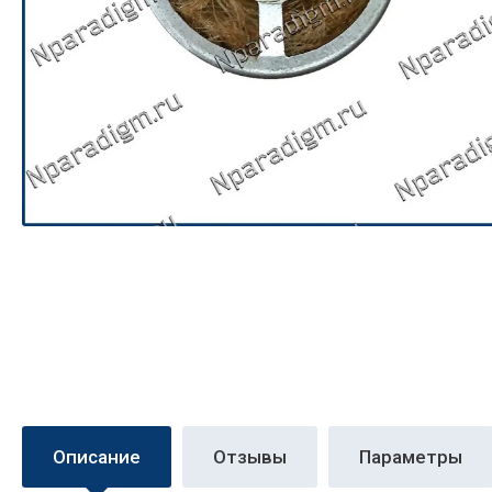
Описание
Отзывы
Параметры