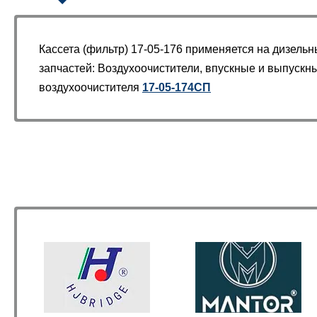
Кассета (фильтр) 17-05-176 применяется на дизель
запчастей: Воздухоочистители, впускные и выпускн
воздухоочистителя
17-05-174СП