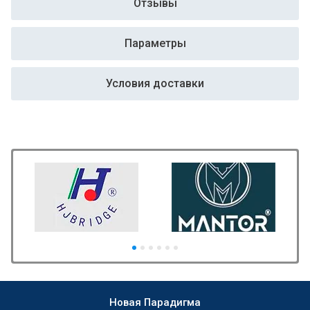
Отзывы
Параметры
Условия доставки
Новая Парадигма