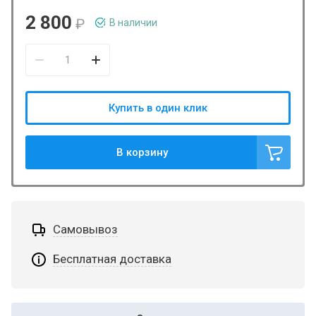
2 800
₽
В наличии
Купить в один клик
В корзину
Самовывоз
Бесплатная доставка