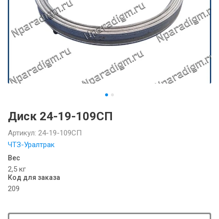
Диск 24-19-109СП
Артикул:
24-19-109СП
ЧТЗ-Уралтрак
Вес
2,5 кг
Код для заказа
209