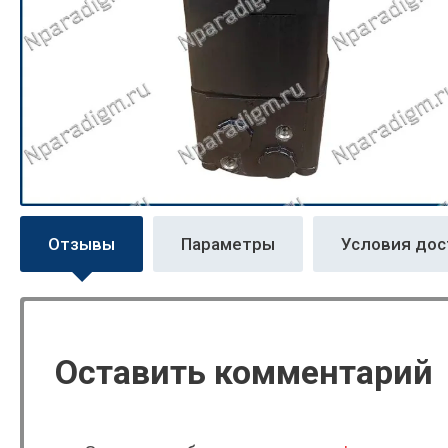
Отзывы
Параметры
Условия дос
Оставить комментарий