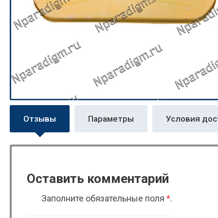
Отзывы
Параметры
Условия дос
Оставить комментарий
Заполните обязательные поля
*
.