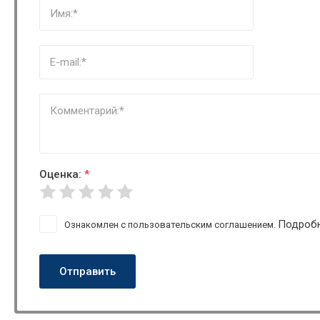
Оценка:
*
Подроб
Ознакомлен с пользовательским соглашением.
Отправить