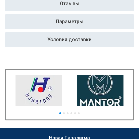
Отзывы
Параметры
Условия доставки
Новая Парадигма