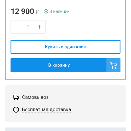
12 900
₽
В наличии
Купить в один клик
В корзину
Самовывоз
Бесплатная доставка