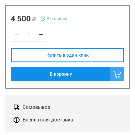
4 500
₽
В наличии
Купить в один клик
В корзину
Самовывоз
Бесплатная доставка