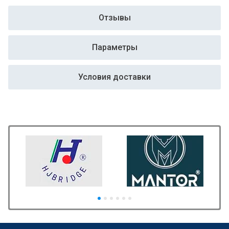
Отзывы
Параметры
Условия доставки