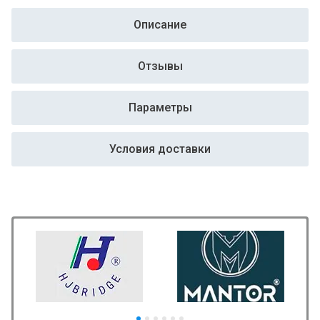
Описание
Отзывы
Параметры
Условия доставки