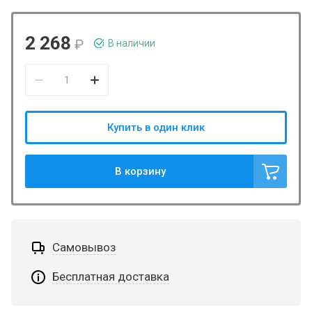
2 268
₽
В наличии
Купить в один клик
В корзину
Самовывоз
Бесплатная доставка