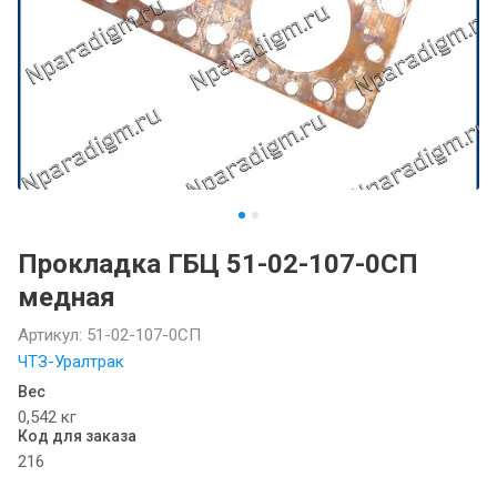
Прокладка ГБЦ 51-02-107-0СП
медная
Артикул:
51-02-107-0СП
ЧТЗ-Уралтрак
Вес
0,542 кг
Код для заказа
216