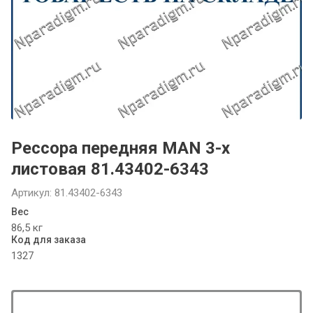
Рессора передняя MAN 3-х
листовая 81.43402-6343
Артикул:
81.43402-6343
Вес
86,5 кг
Код для заказа
1327