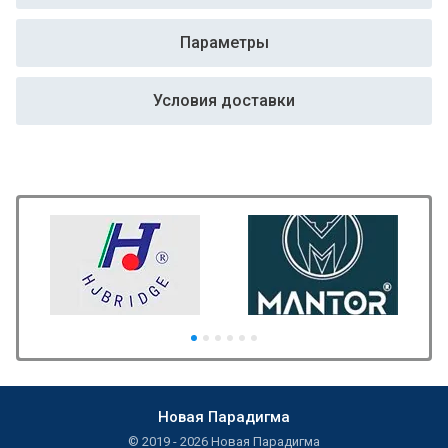
Параметры
Условия доставки
Новая Парадигма
© 2019 - 2026 Новая Парадигма