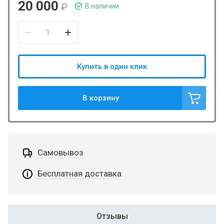
20 000
₽
В наличии
Купить в один клик
В корзину
Самовывоз
Бесплатная доставка
Отзывы