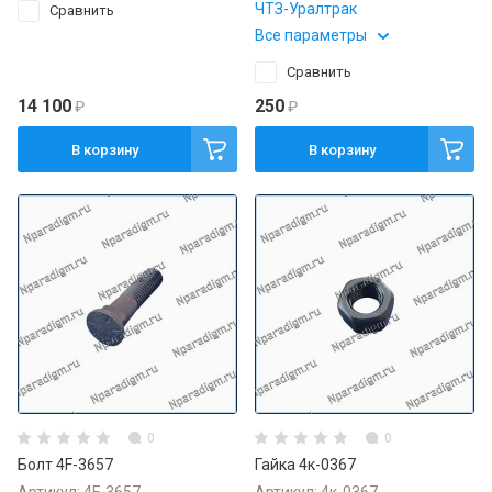
ЧТЗ-Уралтрак
Сравнить
Все параметры
Сравнить
14 100
250
₽
₽
В корзину
В корзину
0
0
Болт 4F-3657
Гайка 4к-0367