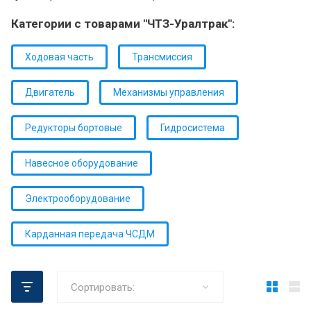
Категории с товарами "ЧТЗ-Уралтрак":
Ходовая часть
Трансмиссия
Двигатель
Механизмы управления
Редукторы бортовые
Гидросистема
Навесное оборудование
Электрооборудование
Карданная передача ЧСДМ
Сортировать: