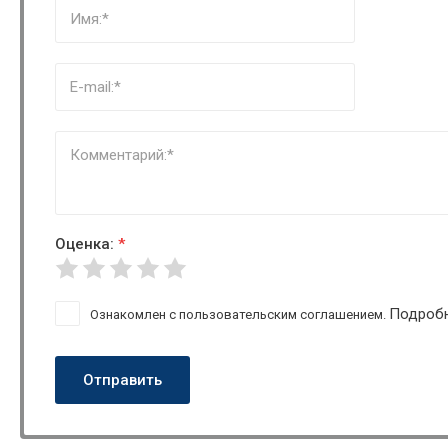
Оценка:
*
Подроб
Ознакомлен с пользовательским соглашением.
Отправить