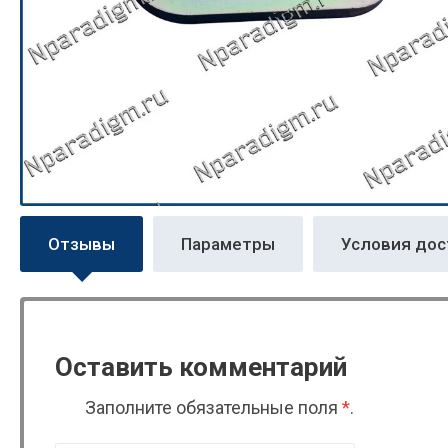
Отзывы
Параметры
Условия дос
Оставить комментарий
Заполните обязательные поля
*
.