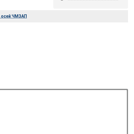
 осей ЧМЗАП