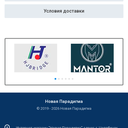
Условия доставки
Новая Парадигма
© 2019 - 2026 Новая Парадигма
Интернет-магазин "Новая Парадигма" адрес: г. Челябинск,