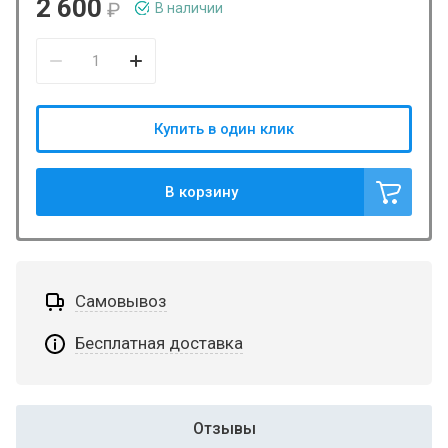
2 600
₽
В наличии
Купить в один клик
В корзину
Самовывоз
Бесплатная доставка
Отзывы