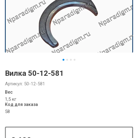
Вилка 50-12-581
Артикул:
50-12-581
Вес
1,5 кг
Код для заказа
58